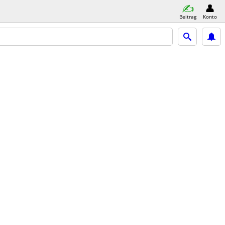
Beitrag
Konto