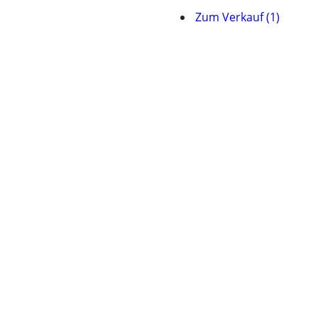
Zum Verkauf (1)