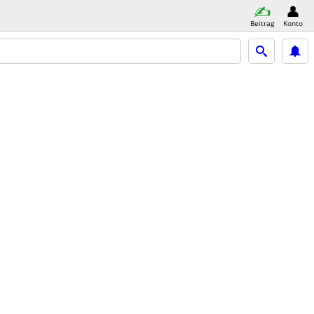
Beitrag
Konto