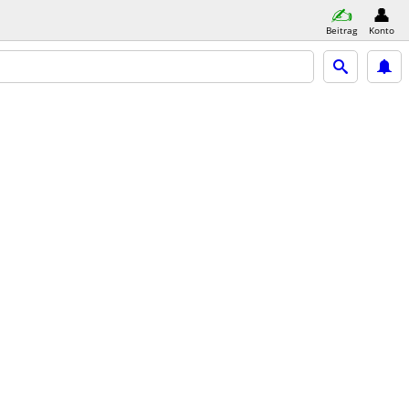
Beitrag
Konto