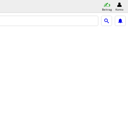
Beitrag
Konto