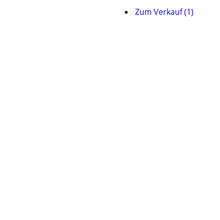
Zum Verkauf (1)