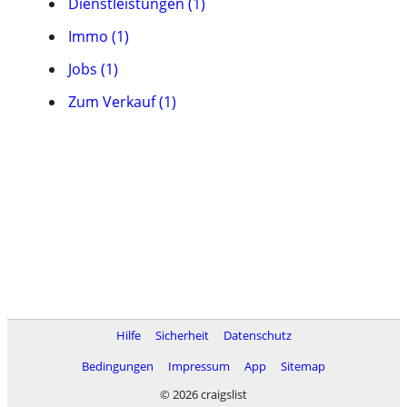
Dienstleistungen (1)
Immo (1)
Jobs (1)
Zum Verkauf (1)
Hilfe
Sicherheit
Datenschutz
Bedingungen
Impressum
App
Sitemap
© 2026 craigslist