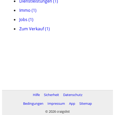
Dienstleistungen (1)
Immo (1)
Jobs (1)
Zum Verkauf (1)
Hilfe
Sicherheit
Datenschutz
Bedingungen
Impressum
App
Sitemap
© 2026 craigslist