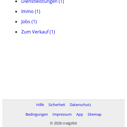
Dienstleistungen (1)
Immo (1)
Jobs (1)
Zum Verkauf (1)
Hilfe
Sicherheit
Datenschutz
Bedingungen
Impressum
App
Sitemap
© 2026 craigslist