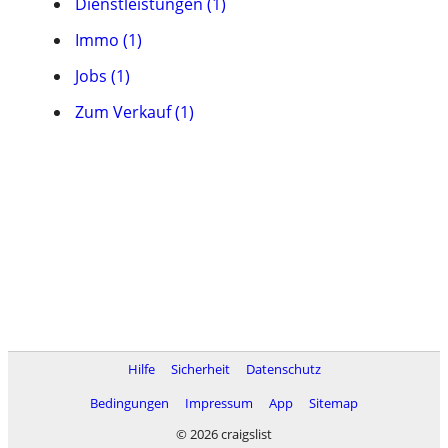
Dienstleistungen (1)
Immo (1)
Jobs (1)
Zum Verkauf (1)
Hilfe
Sicherheit
Datenschutz
Bedingungen
Impressum
App
Sitemap
© 2026 craigslist