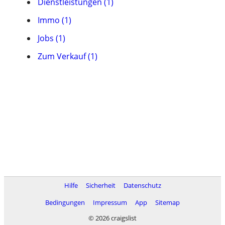
Dienstleistungen (1)
Immo (1)
Jobs (1)
Zum Verkauf (1)
Hilfe
Sicherheit
Datenschutz
Bedingungen
Impressum
App
Sitemap
© 2026 craigslist