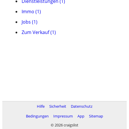
Dienstleistungen (1)
Immo (1)
Jobs (1)
Zum Verkauf (1)
Hilfe
Sicherheit
Datenschutz
Bedingungen
Impressum
App
Sitemap
© 2026 craigslist