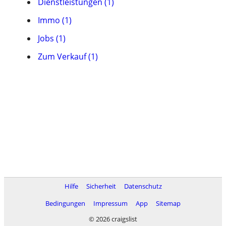
Dienstleistungen (1)
Immo (1)
Jobs (1)
Zum Verkauf (1)
Hilfe
Sicherheit
Datenschutz
Bedingungen
Impressum
App
Sitemap
© 2026 craigslist