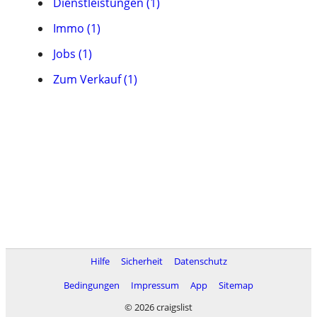
Dienstleistungen (1)
Immo (1)
Jobs (1)
Zum Verkauf (1)
Hilfe
Sicherheit
Datenschutz
Bedingungen
Impressum
App
Sitemap
© 2026 craigslist