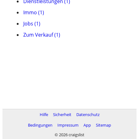
Dienstleistungen (1)
Immo (1)
Jobs (1)
Zum Verkauf (1)
Hilfe
Sicherheit
Datenschutz
Bedingungen
Impressum
App
Sitemap
© 2026 craigslist